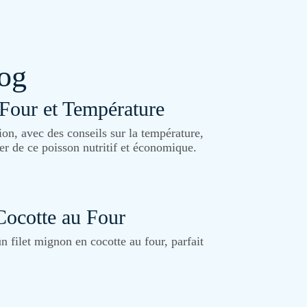
log
Four et Température
on, avec des conseils sur la température,
er de ce poisson nutritif et économique.
Cocotte au Four
n filet mignon en cocotte au four, parfait