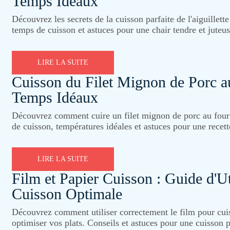
Temps Idéaux
Découvrez les secrets de la cuisson parfaite de l'aiguillett
temps de cuisson et astuces pour une chair tendre et juteus
LIRE LA SUITE
Cuisson du Filet Mignon de Porc a
Temps Idéaux
Découvrez comment cuire un filet mignon de porc au four p
de cuisson, températures idéales et astuces pour une recett
LIRE LA SUITE
Film et Papier Cuisson : Guide d'Ut
Cuisson Optimale
Découvrez comment utiliser correctement le film pour cuis
optimiser vos plats. Conseils et astuces pour une cuisson 