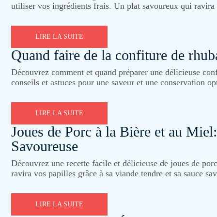
utiliser vos ingrédients frais. Un plat savoureux qui ravira
LIRE LA SUITE
Quand faire de la confiture de rhub
Découvrez comment et quand préparer une délicieuse conf
conseils et astuces pour une saveur et une conservation op
LIRE LA SUITE
Joues de Porc à la Bière et au Miel
Savoureuse
Découvrez une recette facile et délicieuse de joues de porc 
ravira vos papilles grâce à sa viande tendre et sa sauce sa
LIRE LA SUITE