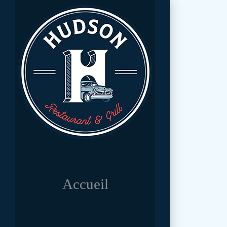
Accueil