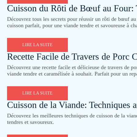
Cuisson du Rôti de Bœuf au Four:
Découvrez tous les secrets pour réussir un rôti de bœuf au
cuisson parfait, pour une viande tendre et savoureuse à ch
LIRE LA SUITE
Recette Facile de Travers de Porc 
Découvrez une recette facile et délicieuse de travers de po
viande tendre et caramélisée à souhait. Parfait pour un rep
LIRE LA SUITE
Cuisson de la Viande: Techniques a
Découvrez les meilleures techniques de cuisson de la viand
tendres et savoureux.