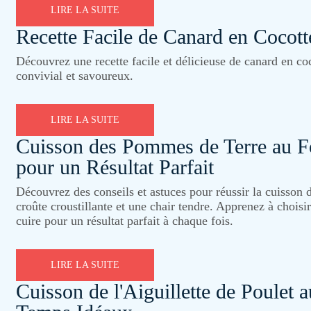
LIRE LA SUITE
Recette Facile de Canard en Cocott
Découvrez une recette facile et délicieuse de canard en coc
convivial et savoureux.
LIRE LA SUITE
Cuisson des Pommes de Terre au Fo
pour un Résultat Parfait
Découvrez des conseils et astuces pour réussir la cuisson
croûte croustillante et une chair tendre. Apprenez à choisir 
cuire pour un résultat parfait à chaque fois.
LIRE LA SUITE
Cuisson de l'Aiguillette de Poulet 