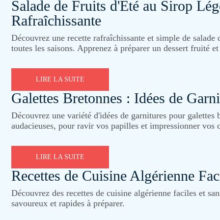
Salade de Fruits d'Été au Sirop Lég
Rafraîchissante
Découvrez une recette rafraîchissante et simple de salade d
toutes les saisons. Apprenez à préparer un dessert fruité 
LIRE LA SUITE
Galettes Bretonnes : Idées de Garn
Découvrez une variété d'idées de garnitures pour galettes 
audacieuses, pour ravir vos papilles et impressionner vos 
LIRE LA SUITE
Recettes de Cuisine Algérienne Fac
Découvrez des recettes de cuisine algérienne faciles et san
savoureux et rapides à préparer.