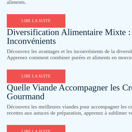
aliments.
LIRE LA SUITE
Diversification Alimentaire Mixte :
Inconvénients
Découvrez les avantages et les inconvénients de la diversi
Apprenez comment combiner purées et aliments en morceau
LIRE LA SUITE
Quelle Viande Accompagner les Cr
Gourmand
Découvrez les meilleures viandes pour accompagner les cro
recettes aux astuces de préparation, apprenez à sublimer v
LIRE LA SUITE