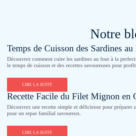
Notre b
Temps de Cuisson des Sardines au 
Découvrez comment cuire les sardines au four à la perfecti
le temps de cuisson et des recettes savoureuses pour profit
LIRE LA SUITE
Recette Facile du Filet Mignon en 
Découvrez une recette simple et délicieuse pour préparer u
pour un repas familial savoureux.
LIRE LA SUITE