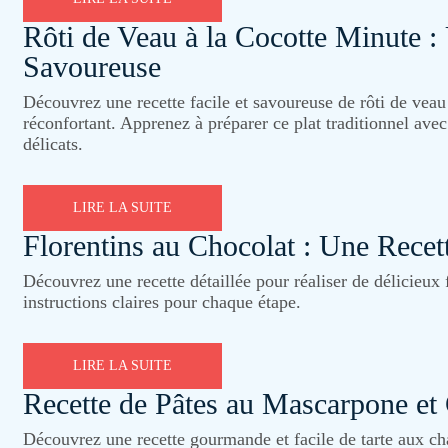
Rôti de Veau à la Cocotte Minute :
Savoureuse
Découvrez une recette facile et savoureuse de rôti de veau 
réconfortant. Apprenez à préparer ce plat traditionnel ave
délicats.
LIRE LA SUITE
Florentins au Chocolat : Une Recet
Découvrez une recette détaillée pour réaliser de délicieux 
instructions claires pour chaque étape.
LIRE LA SUITE
Recette de Pâtes au Mascarpone e
Découvrez une recette gourmande et facile de tarte aux c