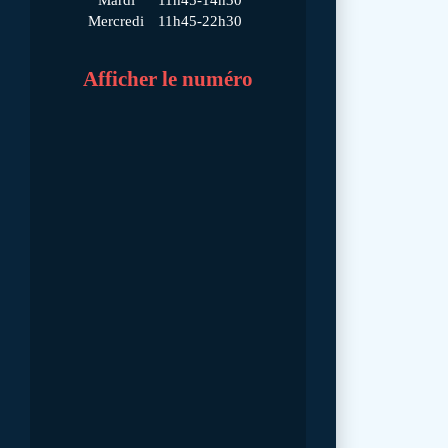
Mercredi
11h45-22h30
Afficher le numéro