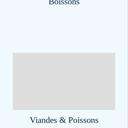
Boissons
Viandes & Poissons