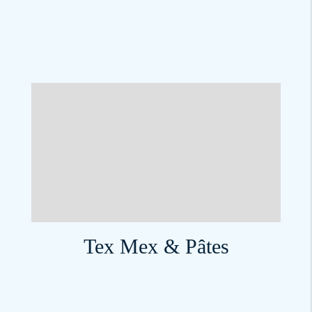
Tex Mex & Pâtes