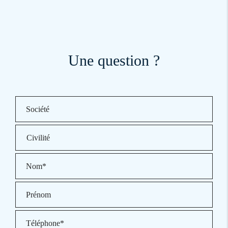
Une question ?