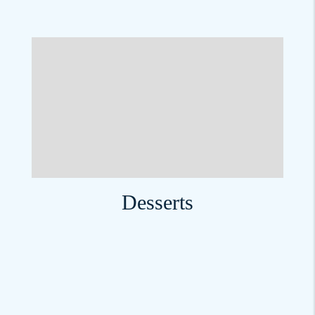
Desserts