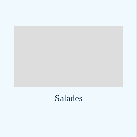
Salades