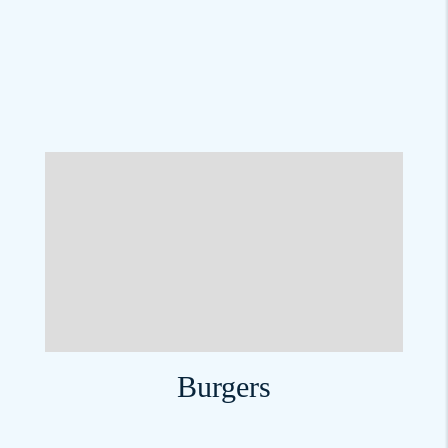
Burgers