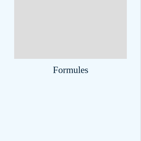
Formules