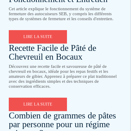
Cet article explique le fonctionnement du système de
fermeture des autocuiseurs SEB, y compris les différents
types de systèmes de fermeture et les conseils d'entretien.
LIRE LA SUITE
Recette Facile de Pâté de
Chevreuil en Bocaux
Découvrez une recette facile et savoureuse de pâté de
chevreuil en bocaux, idéale pour les repas festifs et les
amateurs de gibier. Apprenez à préparer ce plat traditionnel
avec des ingrédients simples et des techniques de
conservation efficaces.
LIRE LA SUITE
Combien de grammes de pâtes
par personne pour un régime