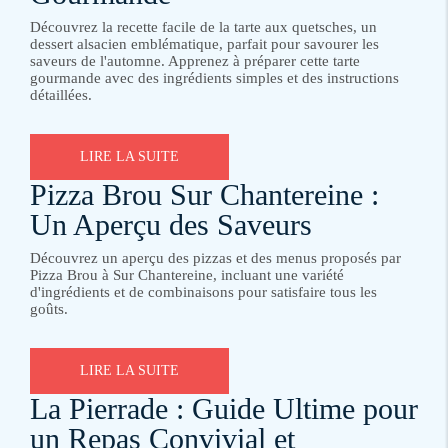
Découvrez la recette facile de la tarte aux quetsches, un
dessert alsacien emblématique, parfait pour savourer les
saveurs de l'automne. Apprenez à préparer cette tarte
gourmande avec des ingrédients simples et des instructions
détaillées.
LIRE LA SUITE
Pizza Brou Sur Chantereine :
Un Aperçu des Saveurs
Découvrez un aperçu des pizzas et des menus proposés par
Pizza Brou à Sur Chantereine, incluant une variété
d'ingrédients et de combinaisons pour satisfaire tous les
goûts.
LIRE LA SUITE
La Pierrade : Guide Ultime pour
un Repas Convivial et