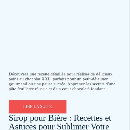
Découvrez une recette détaillée pour réaliser de délicieux
pains au chocolat XXL, parfaits pour un petit-déjeuner
gourmand ou une pause sucrée. Apprenez les secrets d'une
pâte feuilletée réussie et d'un cœur chocolaté fondant.
LIRE LA SUITE
Sirop pour Bière : Recettes et
Astuces pour Sublimer Votre