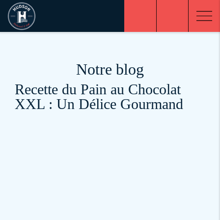
Notre blog
Recette du Pain au Chocolat
XXL : Un Délice Gourmand