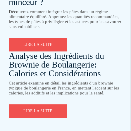
minceur ?
Découvrez comment intégrer les pâtes dans un régime
alimentaire équilibré. Apprenez les quantités recommandées,
les types de pâtes à privilégier et les astuces pour les savourer
sans culpabiliser.
LIRE LA SUITE
Analyse des Ingrédients du
Brownie de Boulangerie:
Calories et Considérations
Cet article examine en détail les ingrédients d'un brownie
typique de boulangerie en France, en mettant l'accent sur les
calories, les additifs et les implications pour la santé.
LIRE LA SUITE