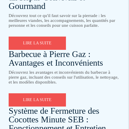
Gourmand
Découvrez tout ce qu'il faut savoir sur la pierrade : les
meilleures viandes, les accompagnements, les quantités par
personne et les conseils pour une cuisson parfaite.
LIRE LA SUITE
Barbecue à Pierre Gaz :
Avantages et Inconvénients
Découvrez les avantages et inconvénients du barbecue à
pierre gaz, incluant des conseils sur l'utilisation, le nettoyage,
et les modèles disponibles.
LIRE LA SUITE
Système de Fermeture des
Cocottes Minute SEB :
Fonctionnement et Entretien