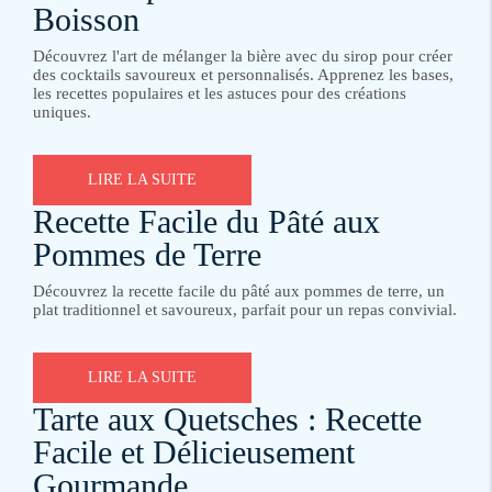
Boisson
Découvrez l'art de mélanger la bière avec du sirop pour créer
des cocktails savoureux et personnalisés. Apprenez les bases,
les recettes populaires et les astuces pour des créations
uniques.
LIRE LA SUITE
Recette Facile du Pâté aux
Pommes de Terre
Découvrez la recette facile du pâté aux pommes de terre, un
plat traditionnel et savoureux, parfait pour un repas convivial.
LIRE LA SUITE
Tarte aux Quetsches : Recette
Facile et Délicieusement
Gourmande