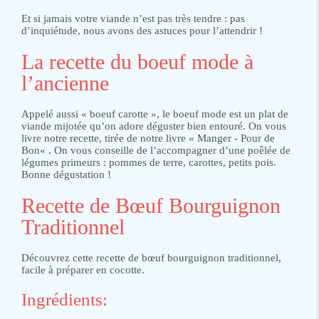
Et si jamais votre viande n’est pas très tendre : pas
d’inquiétude, nous avons des astuces pour l’attendrir !
La recette du boeuf mode à
l’ancienne
Appelé aussi « boeuf carotte », le boeuf mode est un plat de
viande mijotée qu’on adore déguster bien entouré. On vous
livre notre recette, tirée de notre livre « Manger - Pour de
Bon« . On vous conseille de l’accompagner d’une poêlée de
légumes primeurs : pommes de terre, carottes, petits pois.
Bonne dégustation !
Recette de Bœuf Bourguignon
Traditionnel
Découvrez cette recette de bœuf bourguignon traditionnel,
facile à préparer en cocotte.
Ingrédients: