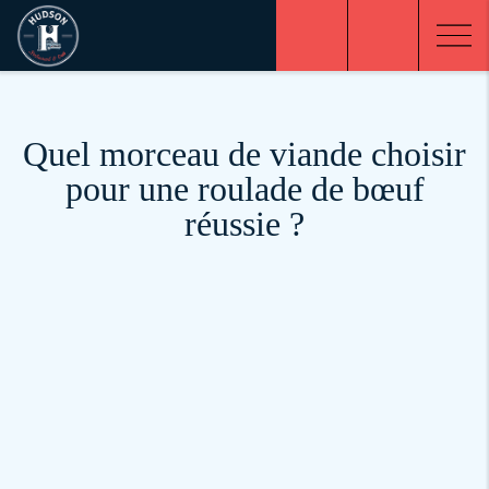
Quel morceau de viande choisir
pour une roulade de bœuf
réussie ?