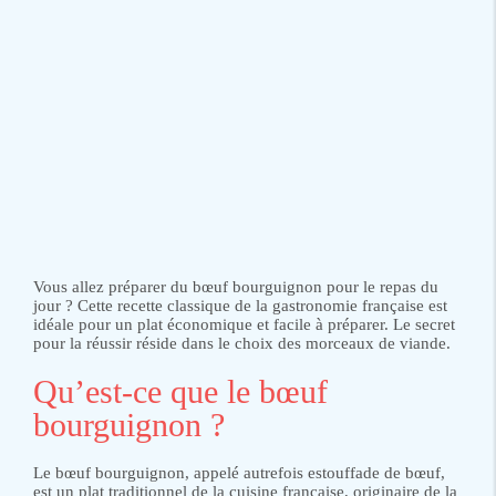
Vous allez préparer du bœuf bourguignon pour le repas du
jour ? Cette recette classique de la gastronomie française est
idéale pour un plat économique et facile à préparer. Le secret
pour la réussir réside dans le choix des morceaux de viande.
Qu’est-ce que le bœuf
bourguignon ?
Le bœuf bourguignon, appelé autrefois estouffade de bœuf,
est un plat traditionnel de la cuisine française, originaire de la