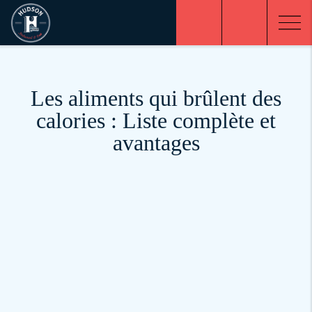
Les aliments qui brûlent des
calories : Liste complète et
avantages