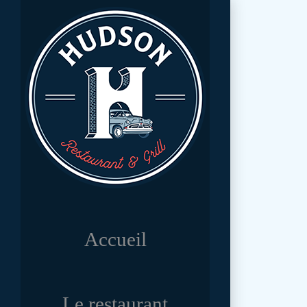
Accueil
Le restaurant